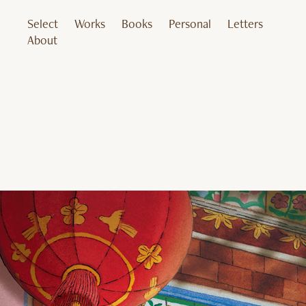
Select
Works
Books
Personal
Letters
About